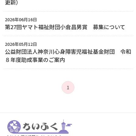
更新）
2026年06月16日
第27回ヤマト福祉財団小倉昌男賞 募集について
2026年05月12日
公益財団法人神奈川心身障害児福祉基金財団 令和
８年度助成事業のご案内
1