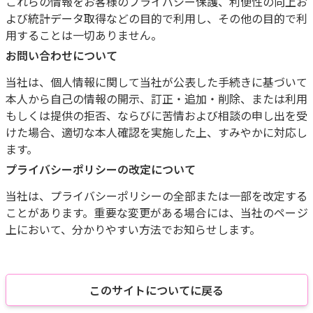
これらの情報をお客様のプライバシー保護、利便性の向上お
よび統計データ取得などの目的で利用し、その他の目的で利
用することは一切ありません。
お問い合わせについて
当社は、個人情報に関して当社が公表した手続きに基づいて
本人から自己の情報の開示、訂正・追加・削除、または利用
もしくは提供の拒否、ならびに苦情および相談の申し出を受
けた場合、適切な本人確認を実施した上、すみやかに対応し
ます。
プライバシーポリシーの改定について
当社は、プライバシーポリシーの全部または一部を改定する
ことがあります。重要な変更がある場合には、当社のページ
上において、分かりやすい方法でお知らせします。
このサイトについてに戻る