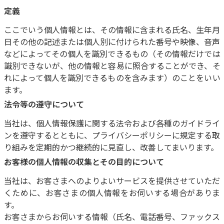
定義
ここでいう個人情報とは、その情報に含まれる氏名、生年月
日その他の記述または個人別に付けられた番号や映像、音声
などによってその個人を識別できるもの（その情報だけでは
識別できないが、他の情報と容易に照合することができ、そ
れによって個人を識別できるものを含みます）のことをいい
ます。
法令等の遵守について
当社は、個人情報保護に関する法令および各種のガイドライ
ンを遵守するとともに、プライバシーポリシーに規定する取
り組みを定期的かつ継続的に見直し、改善してまいります。
お客様の個人情報の収集とその目的について
当社は、お客さまへのよりよいサービスを提供させていただ
くために、お客さまの個人情報をお伺いする場合がありま
す。
お客さまからお伺いする情報（氏名、電話番号、ファックス