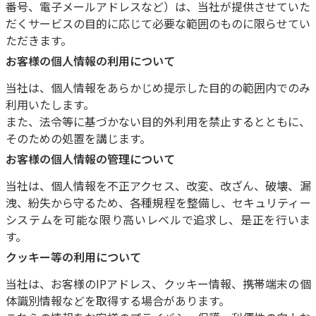
番号、電子メールアドレスなど）は、当社が提供させていた
だくサービスの目的に応じて必要な範囲のものに限らせてい
ただきます。
お客様の個人情報の利用について
当社は、個人情報をあらかじめ提示した目的の範囲内でのみ
利用いたします。
また、法令等に基づかない目的外利用を禁止するとともに、
そのための処置を講じます。
お客様の個人情報の管理について
当社は、個人情報を不正アクセス、改変、改ざん、破壊、漏
洩、紛失から守るため、各種規程を整備し、セキュリティー
システムを可能な限り高いレベルで追求し、是正を行いま
す。
クッキー等の利用について
当社は、お客様のIPアドレス、クッキー情報、携帯端末の個
体識別情報などを取得する場合があります。