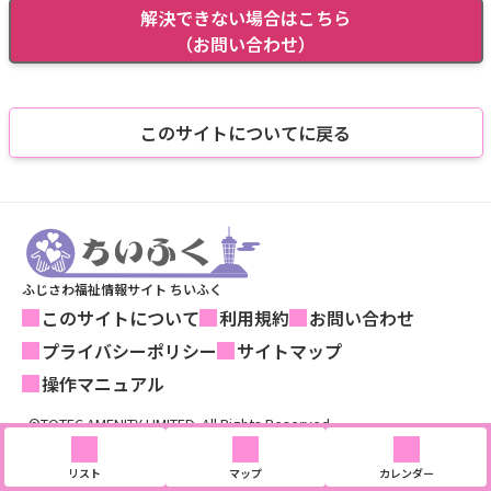
解決できない場合はこちら
（お問い合わせ）
このサイトについてに戻る
ふじさわ福祉情報サイト ちいふく
このサイトについて
利用規約
お問い合わせ
プライバシーポリシー
サイトマップ
操作マニュアル
©TOTEC AMENITY LIMITED. All Rights Reserved.
リスト
マップ
カレンダー