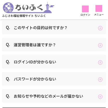
よくある質問
検索
メニュー
ログイン
ふじさわ福祉情報サイト ちいふく
Q.
このサイトの目的は何ですか？
Q.
運営管理者は誰ですか？
Q.
ログインIDが分からない
Q.
パスワードが分からない
Q.
お知らせや予約などのメールが届かない