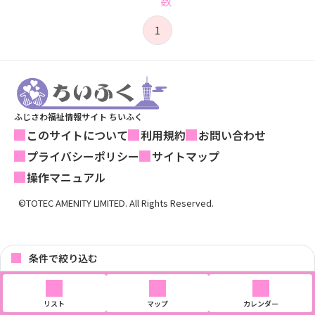
1
ふじさわ福祉情報サイト ちいふく
このサイトについて
利用規約
お問い合わせ
プライバシーポリシー
サイトマップ
操作マニュアル
©TOTEC AMENITY LIMITED. All Rights Reserved.
条件で絞り込む
リスト
マップ
カレンダー