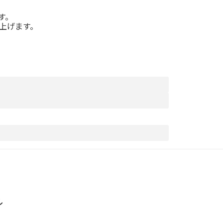
す。
上げます。
ル