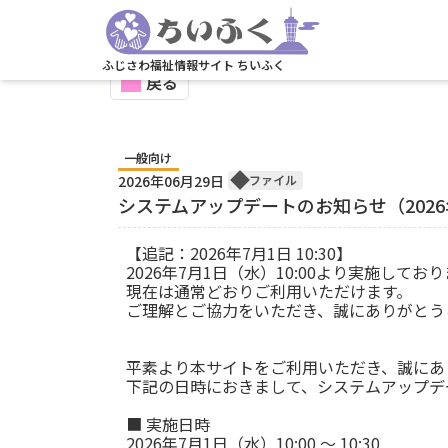
ふじさわ福祉情報サイト ちいふく
戻る
一般向け
2026年06月29日
ファイル
システムアップデートのお知らせ（2026
【追記：2026年7月1日 10:30】
2026年7月1日（水）10:00より実施し
現在は通常どおりご利用いただけます。
ご理解とご協力をいただき、誠にありがとう
平素より本サイトをご利用いただき、誠にあ
下記の日時におきまして、システムアップデ
■ 実施日時
2026年7月1日（水）10:00 ～ 10:30