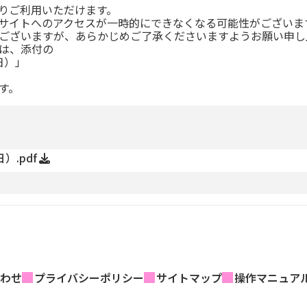
りご利用いただけます。
サイトへのアクセスが一時的にできなくなる可能性がございま
ございますが、あらかじめご了承くださいますようお願い申し
は、添付の
日）」
す。
）.pdf
わせ
プライバシーポリシー
サイトマップ
操作マニュア