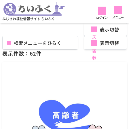
リストから探す
社会資源
イベント
リストから探す
メニュー
ログイン
ふじさわ福祉情報サイト ちいふく
表示切替
検索メニューを
表示切替
表示件数：62件