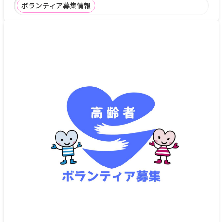
ボランティア募集情報