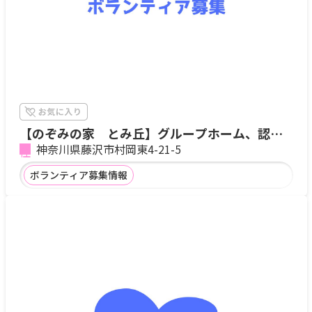
【のぞみの家 とみ丘】グループホーム、認知
症対応型共同生活介護
神奈川県藤沢市村岡東4-21-5
ボランティア募集情報