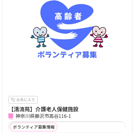
【清流苑】介護老人保健施設
神奈川県藤沢市高谷116-1
ボランティア募集情報