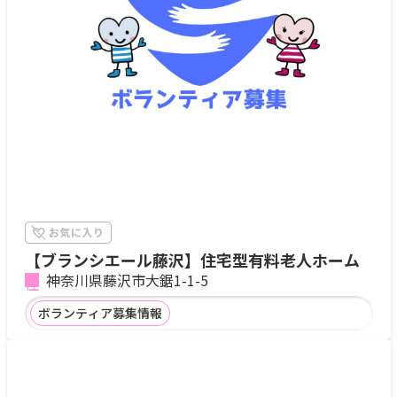
【ブランシエール藤沢】住宅型有料老人ホーム
神奈川県藤沢市大鋸1-1-5
ボランティア募集情報