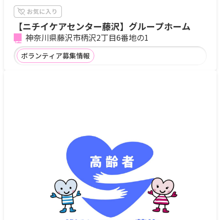
【ニチイケアセンター藤沢】グループホーム
神奈川県藤沢市柄沢2丁目6番地の1
ボランティア募集情報