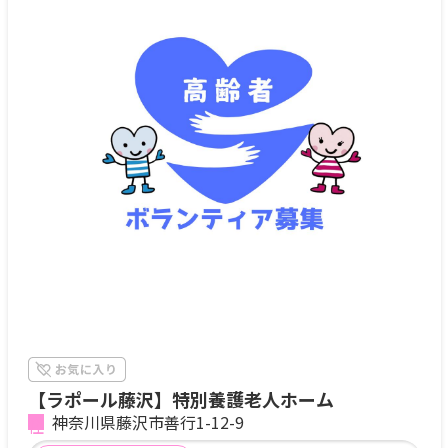
【ラポール藤沢】特別養護老人ホーム
神奈川県藤沢市善行1-12-9