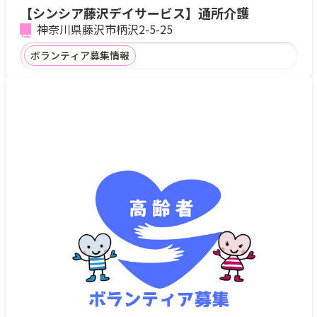
【シンシア藤沢デイサービス】通所介護
神奈川県藤沢市柄沢2-5-25
ボランティア募集情報