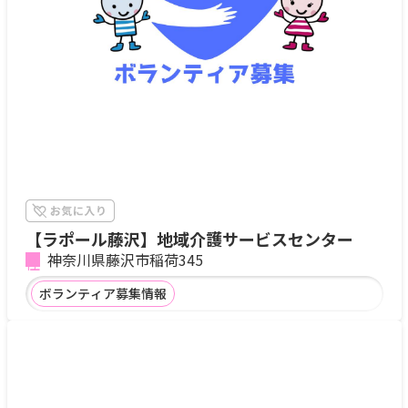
【ラポール藤沢】地域介護サービスセンター
神奈川県藤沢市稲荷345
ボランティア募集情報