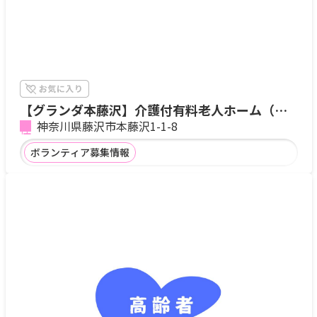
【グランダ本藤沢】介護付有料老人ホーム（一
般型特定施設入居者生活介護）
神奈川県藤沢市本藤沢1-1-8
ボランティア募集情報