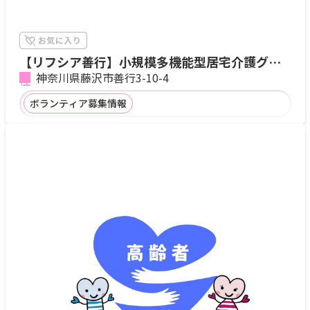
【リフシア善行】小規模多機能型居宅介護グル
ープホーム
神奈川県藤沢市善行3-10-4
ボランティア募集情報