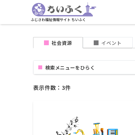
ふじさわ福祉情報サイト ちいふく
社会資源
イベント
検索メニューを
表示件数：3件