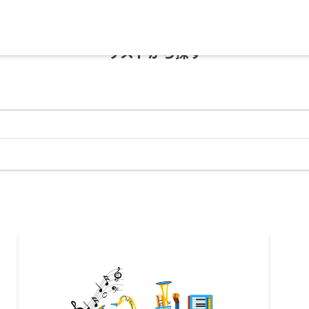
リストから探す