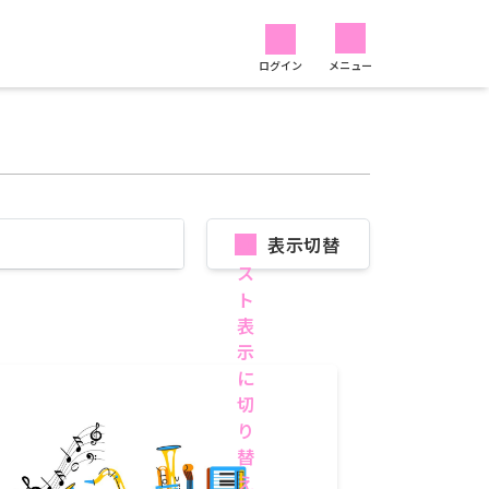
ログイン
メニュー
表示切替