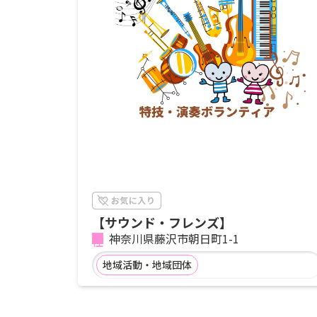
【サウンド・フレンズ】
神奈川県藤沢市朝日町1-1
地域活動・地域団体