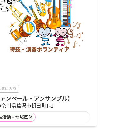
ァンベール・アンサンブル】
神奈川県藤沢市朝日町1-1
域活動・地域団体