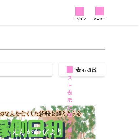
ログイン
メニュー
表示切替