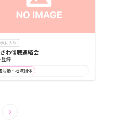
さわ傾聴連絡会
未登録
域活動・地域団体