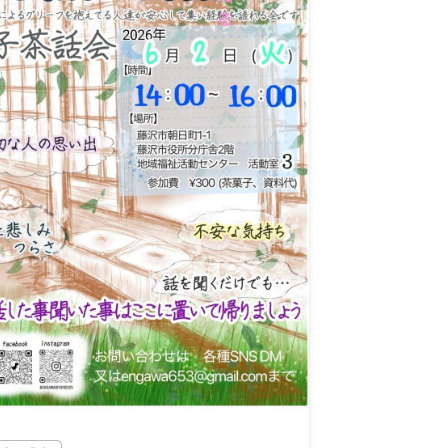
社会貢献活動