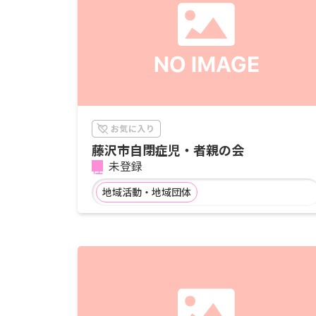
藤沢市自閉症児・者親の会
未登録
地域活動・地域団体