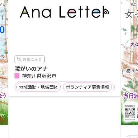
障がいのアナ
神奈川県藤沢市
地域活動・地域団体
ボランティア募集情報
企業等の