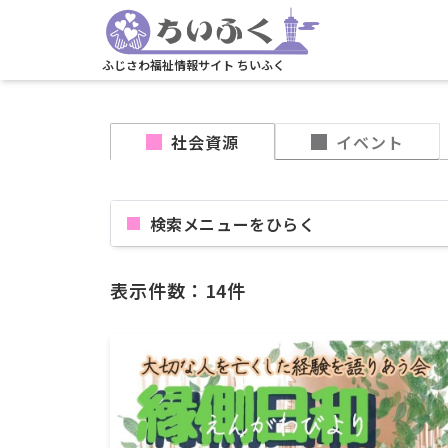
ふじさわ福祉情報サイト ちいふく
社会資源
イベント
検索メニューを
表示件数：14件