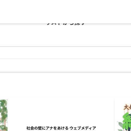
リストから探す