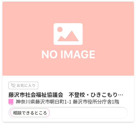
藤沢市社会福祉協議会 不登校・ひきこもり相
談
神奈川県藤沢市朝日町1-1 藤沢市役所分庁舎1階
相談できるところ