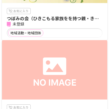
つぼみの会（ひきこもる家族をを持つ親・きょ
うだいの会）
未登録
地域活動・地域団体