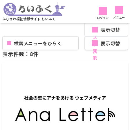
リストから探す
社会資源
イベント
リストから探す
メニュー
ログイン
ふじさわ福祉情報サイト ちいふく
表示切替
検索メニューを
表示切替
表示件数：8件