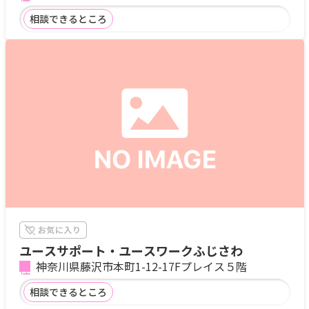
相談できるところ
ユースサポート・ユースワークふじさわ
神奈川県藤沢市本町1-12-17Fプレイス５階
相談できるところ