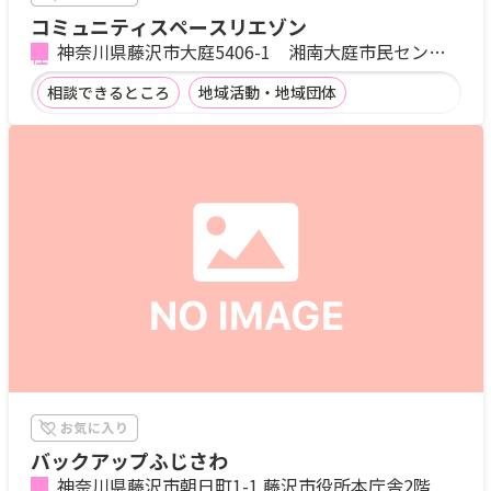
コミュニティスペースリエゾン
神奈川県藤沢市大庭5406-1 湘南大庭市民センタ
ー
相談できるところ
地域活動・地域団体
バックアップふじさわ
神奈川県藤沢市朝日町1-1 藤沢市役所本庁舎2階