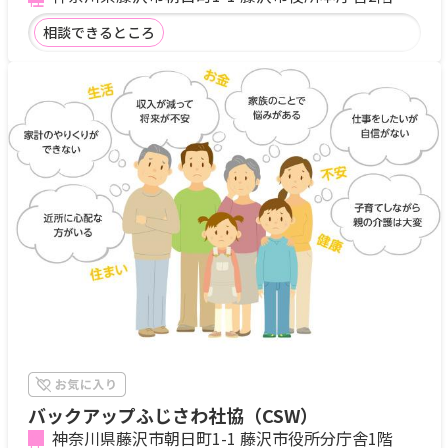
相談できるところ
バックアップふじさわ社協（CSW）
神奈川県藤沢市朝日町1-1 藤沢市役所分庁舎1階