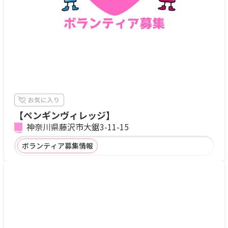
【ペンギンヴィレッジ】
神奈川県藤沢市大鋸3-11-15
ボランティア募集情報