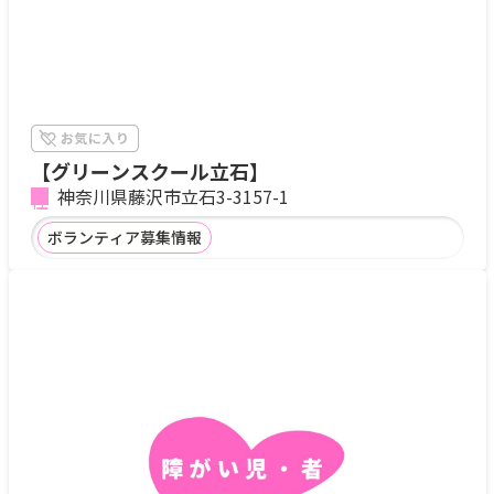
【グリーンスクール立石】
神奈川県藤沢市立石3-3157-1
ボランティア募集情報