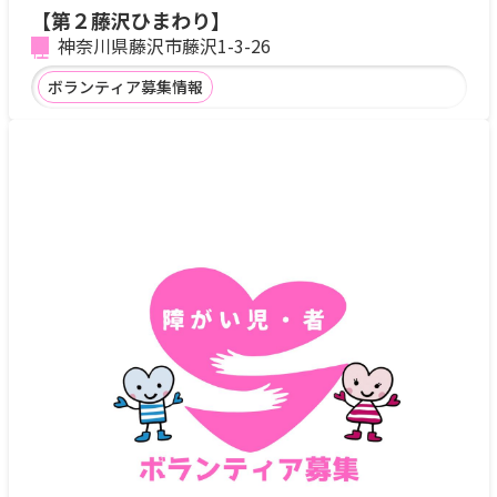
【第２藤沢ひまわり】
神奈川県藤沢市藤沢1-3-26
ボランティア募集情報