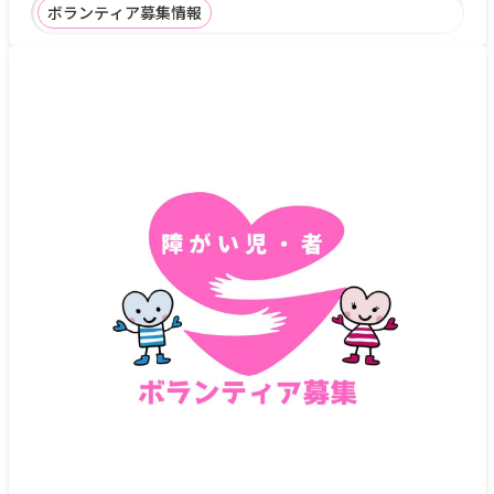
ボランティア募集情報