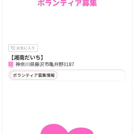
【湘南だいち】
神奈川県藤沢市亀井野3187
ボランティア募集情報