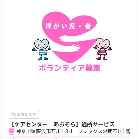
【ケアセンター あおぞら】通所サービス
神奈川県藤沢市石川1-3-1 フレックス湘南石川1階