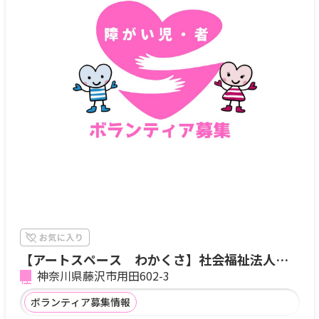
【アートスペース わかくさ】社会福祉法人
藤沢育成会
神奈川県藤沢市用田602-3
ボランティア募集情報