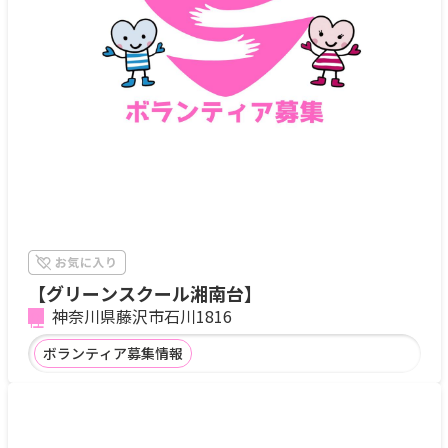
【グリーンスクール湘南台】
神奈川県藤沢市石川1816
ボランティア募集情報