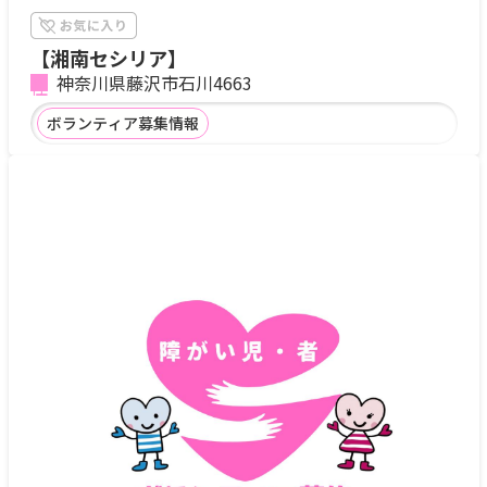
【湘南セシリア】
神奈川県藤沢市石川4663
ボランティア募集情報