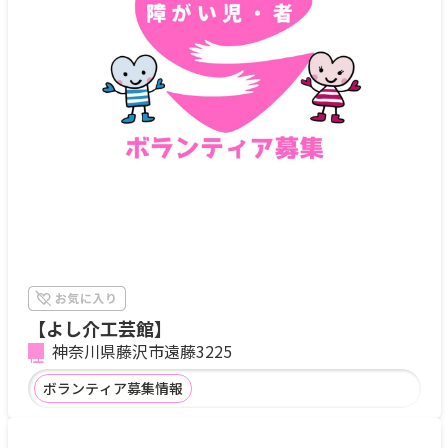
【よし介工芸館】
神奈川県藤沢市遠藤3225
ボランティア募集情報