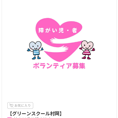
【グリーンスクール村岡】