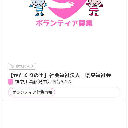
【かたくりの里】社会福祉法人 県央福祉会
神奈川県藤沢市湘南台5-1-2
ボランティア募集情報