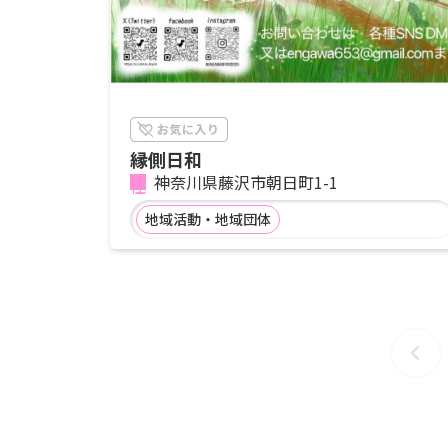
縁側日和
神奈川県藤沢市朝日町1-1
地域活動・地域団体