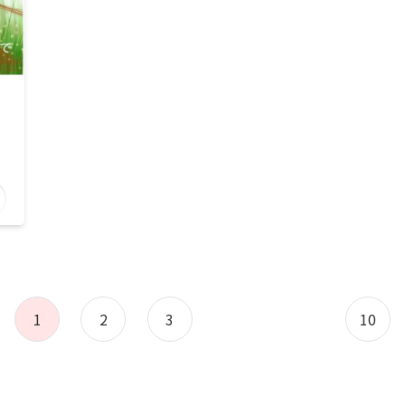
1
2
3
10