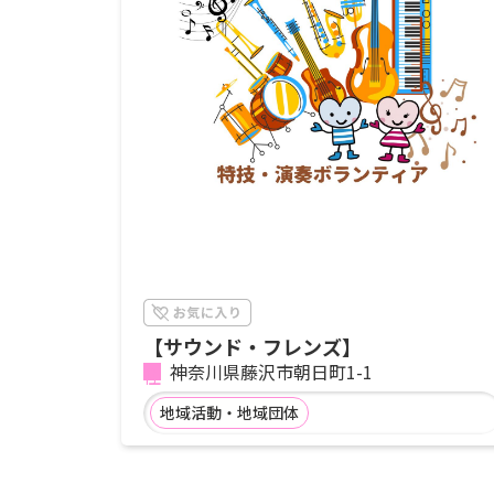
【サウンド・フレンズ】
神奈川県藤沢市朝日町1-1
地域活動・地域団体