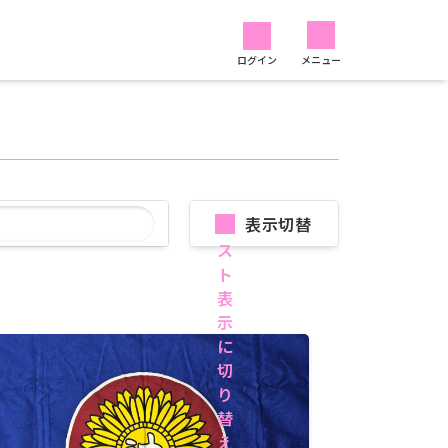
ログイン
メニュー
表示切替