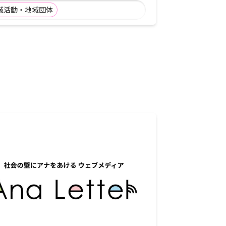
域活動・地域団体