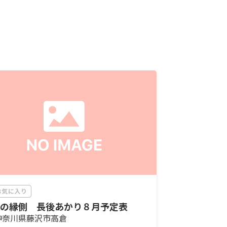
の縁側 長後あかり８月予定表
神奈川県藤沢市高倉