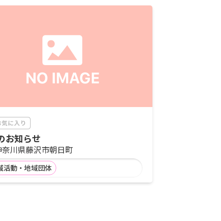
のお知らせ
神奈川県藤沢市朝日町
域活動・地域団体