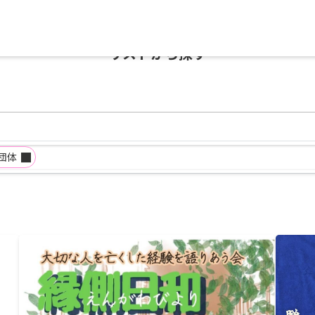
リストから探す
団体