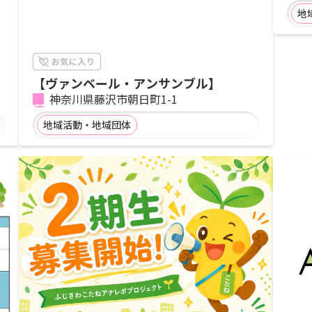
地
【ヴァンベール・アンサンブル】
神奈川県藤沢市朝日町1-1
地域活動・地域団体