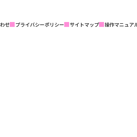
わせ
プライバシーポリシー
サイトマップ
操作マニュア