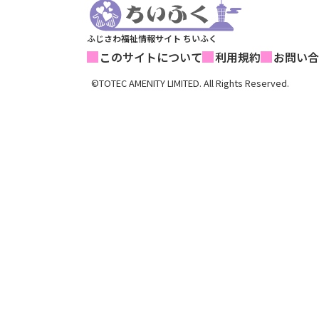
ふじさわ福祉情報サイト ちいふく
このサイトについて
利用規約
お問い合
©TOTEC AMENITY LIMITED. All Rights Reserved.