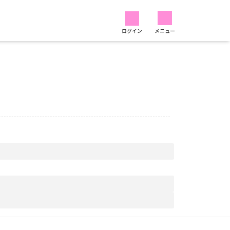
ログイン
メニュー