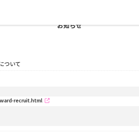
お知らせ
について
ward-recruit.html